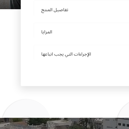
تفاصيل المنتج
المزايا
الإجراءات التي يجب اتباعها