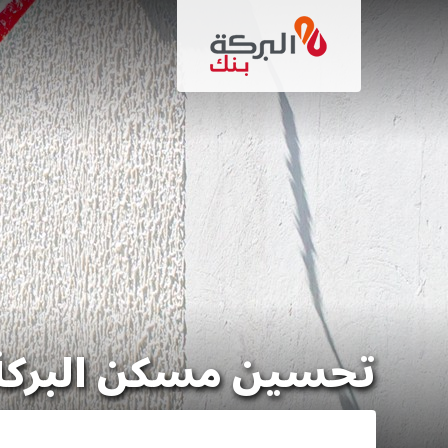
تجاوز
إلى
المحتوى
الرئيسي
تحسين مسكن البركة