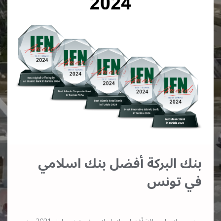
بنك البركة أفضل بنك اسلامي
في تونس