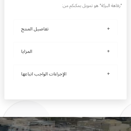
"رفاهة البركة" هو تمويل يمكنكم من:
تفاصيل المنتج
المزايا
الإجراءات الواجب اتباعها