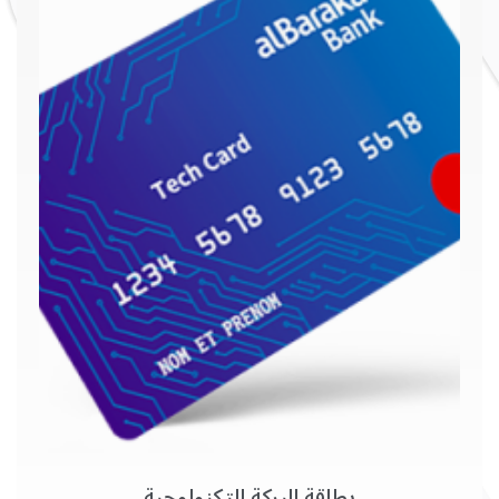
بطاقة البركة التكنولوجية