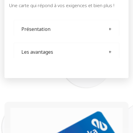
Une carte qui répond à vos exigences et bien plus !
Présentation
Les avantages