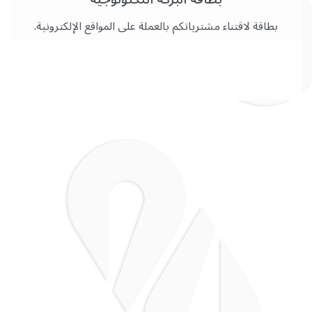
بطاقة لاقتناء مشترياتكم بالعملة على المواقع الإلكترونية.