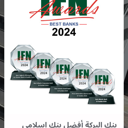
بنك البركة أفضل بنك اسلامي