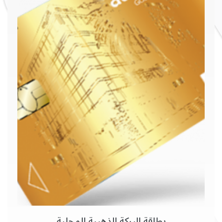
بطاقة البركة الذهبية المحلية