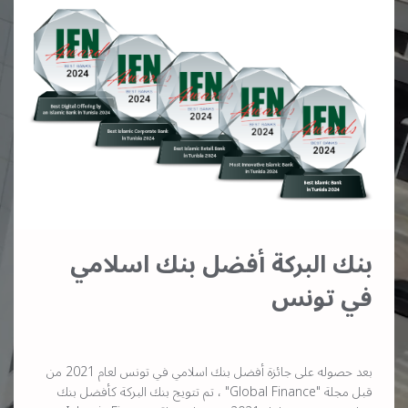
بنك البركة أفضل بنك اسلامي
في تونس
بعد حصوله على جائزة أفضل بنك اسلامي في تونس لعام 2021 من
قبل مجلة "Global Finance" ، تم تتويج بنك البركة كأفضل بنك