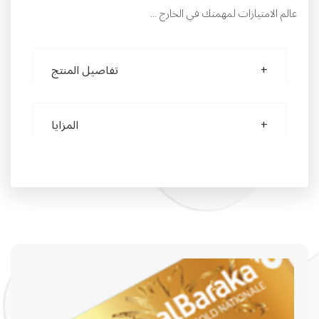
عالم الامتيازات لمهمتك في الخارج ...
تفاصيل المنتج
المزايا