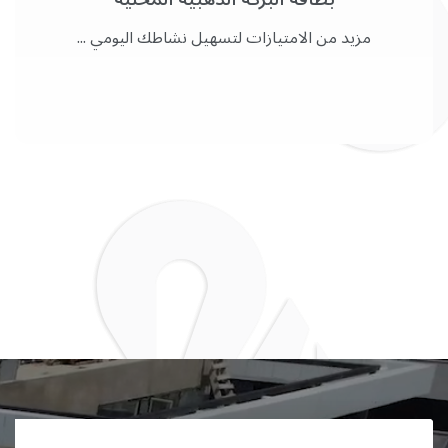
مزيد من الامتيازات لتسهيل نشاطك اليومي ...