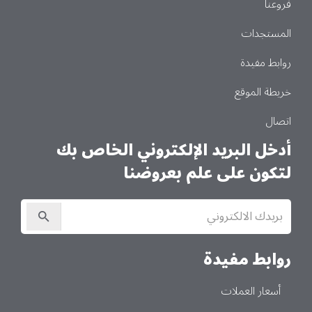
فروعنا
المستجدات
روابط مفيدة
خريطة الموقع
اتصال
أدخل البريد الإلكتروني الخاص بك
لتكون على علم بعروضنا
الاشتراك
في
النشرة
الإخبارية
روابط مفيدة
أسعار العملات