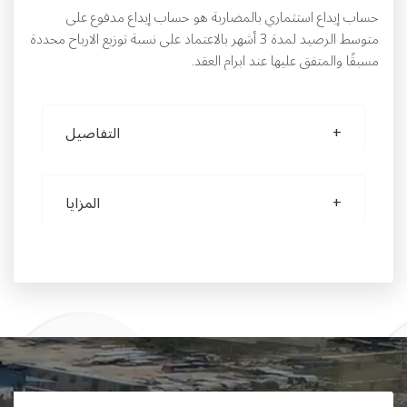
حساب إيداع استثماري بالمضاربة هو حساب إيداع مدفوع على
متوسط الرصيد لمدة 3 أشهر بالاعتماد على نسبة توزيع الارباح محددة
مسبقًا والمتفق عليها عند ابرام العقد.
التفاصيل
المزايا