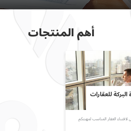
أهم المنتجات
 البركة للعقارات
 لاقتناء العقار المناسب لمهنتكم.