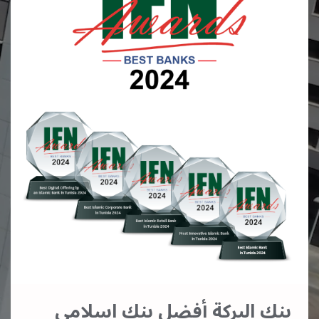
بنك البركة أفضل بنك اسلامي