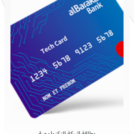
بطاقة البركة التكنولوجية