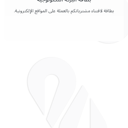
بطاقة لاقتناء مشترياتكم بالعملة على المواقع الإلكترونية.