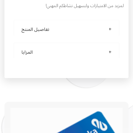
لمزيد من الامتيازات ولتسهيل نشاطكم المهني!
تفاصيل المنتج
المزايا