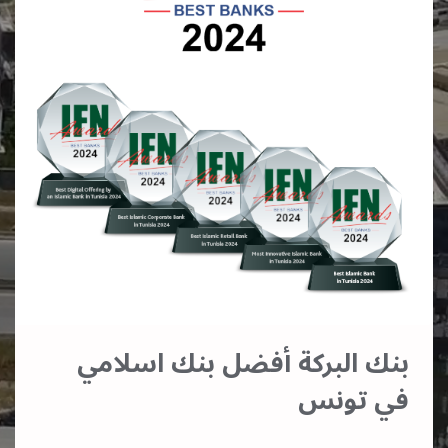
بنك البركة أفضل بنك اسلامي
في تونس