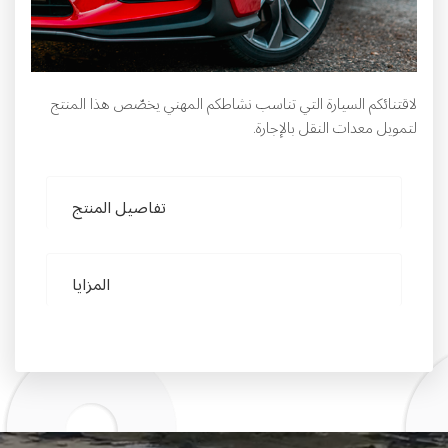
لاقتنائكم السيارة التي تناسب نشاطكم المهني يخصّص هذا المنتج
لتمويل معدات النقل بالإجارة.
تفاصيل المنتج
المزايا