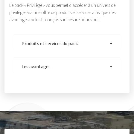
Le pack « Privilège » vous permet d’accéder à un univers de
privilèges via une offre de produits et services ainsi que des
avantages exclusifs conçus sur mesure pour vous.
Produits et services du pack
Les avantages