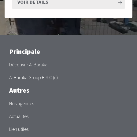
VOIR DETAILS
Main
Principale
Découvrir Al Baraka
Al Baraka Group B.S.C (c)
Autres
Nos agences
Actualités
Lien utiles