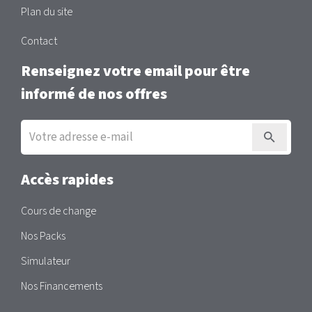
Plan du site
Contact
Renseignez votre email pour être
informé de nos offres
Inscription
à
la
newsletter
Accès rapides
Cours de change
Nos Packs
Simulateur
Nos Financements