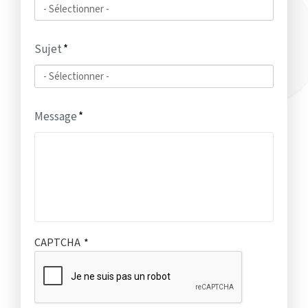
Sujet
Message
CAPTCHA