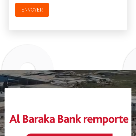
ENVOYER