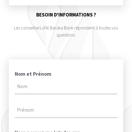
BESOIN D'INFORMATIONS ?
Les conseillers d'Al Baraka Bank répondent à toutes vos
questions.
Nom et Prénom