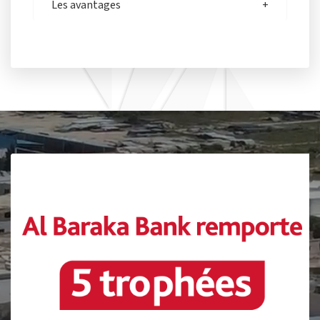
Les avantages