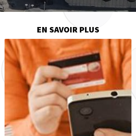
EN SAVOIR PLUS