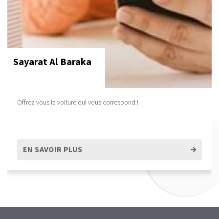
Sayarat Al Baraka
Offrez vous la voiture qui vous correspond !
EN SAVOIR PLUS