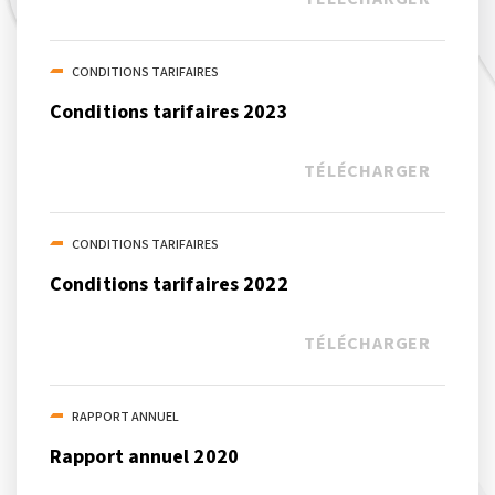
CONDITIONS TARIFAIRES
Conditions tarifaires 2023
TÉLÉCHARGER
CONDITIONS TARIFAIRES
Conditions tarifaires 2022
TÉLÉCHARGER
RAPPORT ANNUEL
Rapport annuel 2020