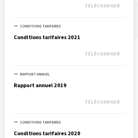
TÉLÉCHARGER
CONDITIONS TARIFAIRES
Conditions tarifaires 2021
TÉLÉCHARGER
RAPPORT ANNUEL
Rapport annuel 2019
TÉLÉCHARGER
CONDITIONS TARIFAIRES
Conditions tarifaires 2020