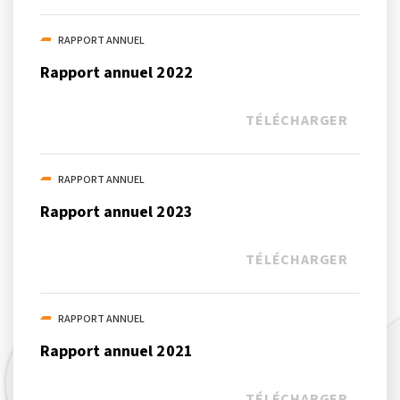
RAPPORT ANNUEL
Rapport annuel 2022
TÉLÉCHARGER
RAPPORT ANNUEL
Rapport annuel 2023
TÉLÉCHARGER
RAPPORT ANNUEL
Rapport annuel 2021
TÉLÉCHARGER