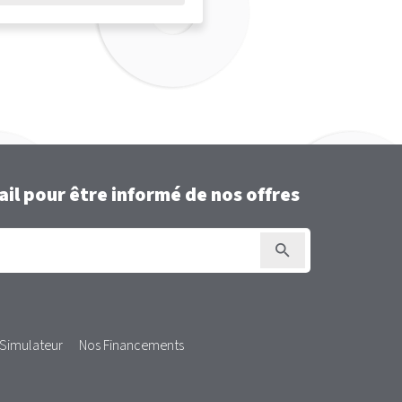
il pour être informé de nos offres
Simulateur
Nos Financements