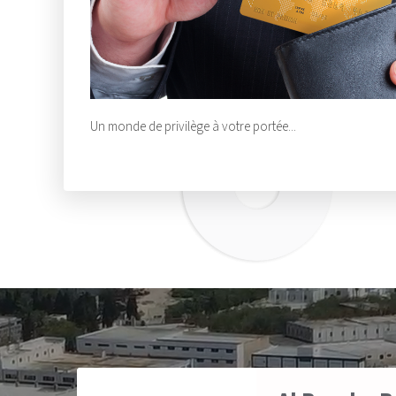
Un monde de privilège à votre portée...