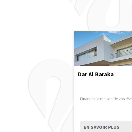
Dar Al Baraka
Financez la maison de vos rêve
EN SAVOIR PLUS