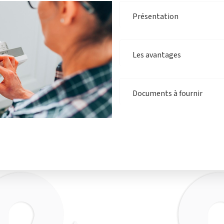
Présentation
Les avantages
Documents à fournir