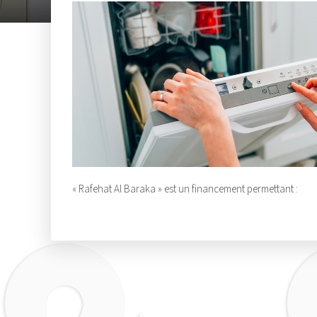
« Rafehat Al Baraka » est un financement permettant :