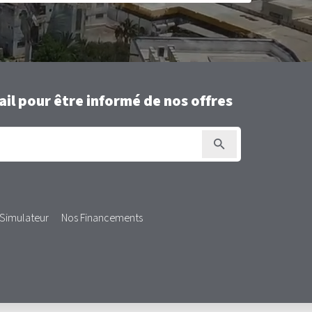
il pour être informé de nos offres
Simulateur
Nos Financements