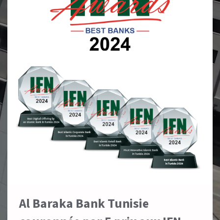
Al Baraka Bank Tunisie