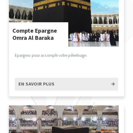
Compte Epargne
Omra Al Baraka
Epargnez pour accomplir votre pèlerinage.
EN SAVOIR PLUS