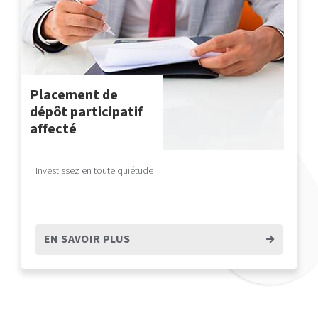
Placement de
dépôt participatif
affecté
Investissez en toute quiétude
EN SAVOIR PLUS