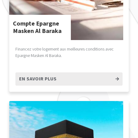
Compte Epargne
Masken Al Baraka
Financez votre logement aux meilleures conditions avec
Epargne Masken Al Baraka.
EN SAVOIR PLUS