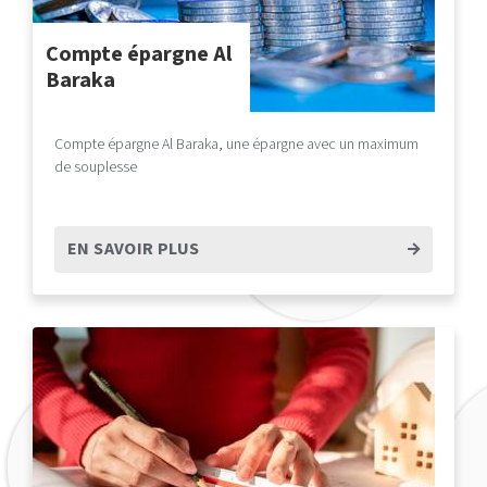
Compte épargne Al
Baraka
Compte épargne Al Baraka, une épargne avec un maximum
de souplesse
EN SAVOIR PLUS