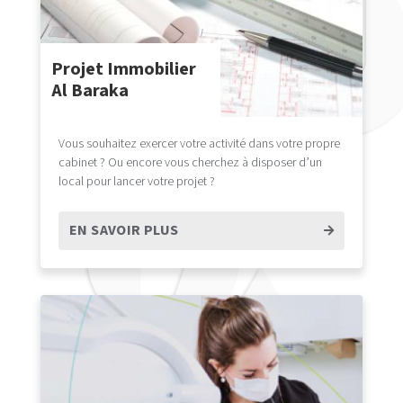
Projet Immobilier
Al Baraka
Vous souhaitez exercer votre activité dans votre propre
cabinet ? Ou encore vous cherchez à disposer d’un
local pour lancer votre projet ?
EN SAVOIR PLUS