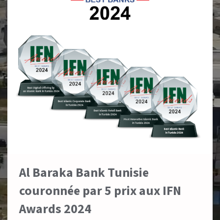
Al Baraka Bank Tunisie
couronnée par 5 prix aux IFN
Awards 2024