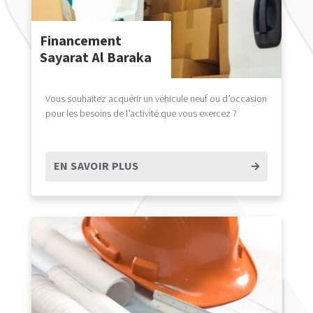
Financement
Sayarat Al Baraka
Vous souhaitez acquérir un véhicule neuf ou d’occasion
pour les besoins de l’activité que vous exercez ?
EN SAVOIR PLUS