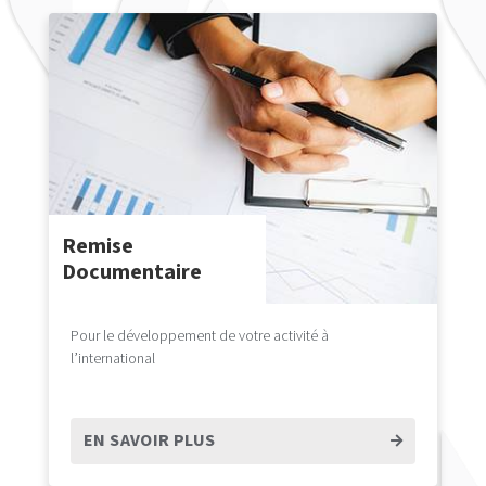
Remise
Documentaire
Pour le développement de votre activité à
l’international
EN SAVOIR PLUS