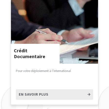
Crédit
Documentaire
Pour votre déploiement à l’international
EN SAVOIR PLUS