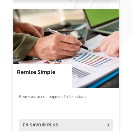
Remise Simple
Pour vous accompagner à l’international
EN SAVOIR PLUS