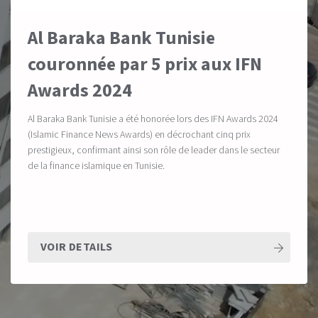
Al Baraka Bank Tunisie
couronnée par 5 prix aux IFN
Awards 2024
Al Baraka Bank Tunisie a été honorée lors des IFN Awards 2024
(Islamic Finance News Awards) en décrochant cinq prix
prestigieux, confirmant ainsi son rôle de leader dans le secteur
de la finance islamique en Tunisie.
VOIR DETAILS