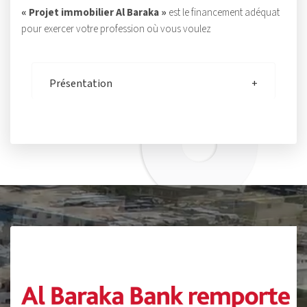
« Projet immobilier Al Baraka »
est le financement adéquat
pour exercer votre profession où vous voulez
Présentation