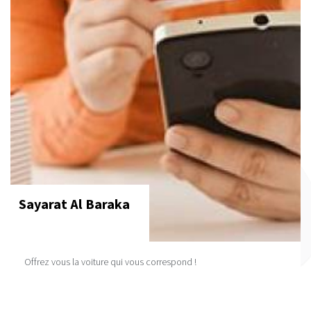
Sayarat Al Baraka
Offrez vous la voiture qui vous correspond !