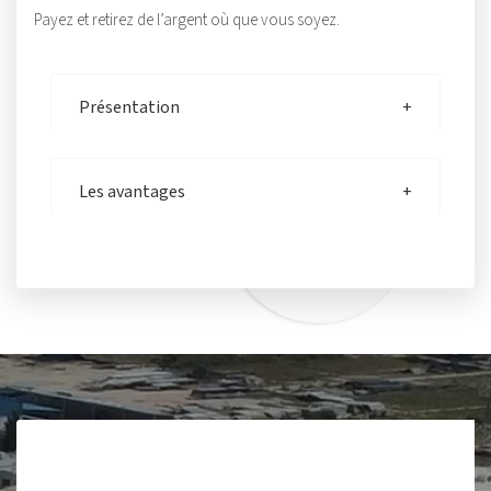
Payez et retirez de l’argent où que vous soyez.
Présentation
Les avantages