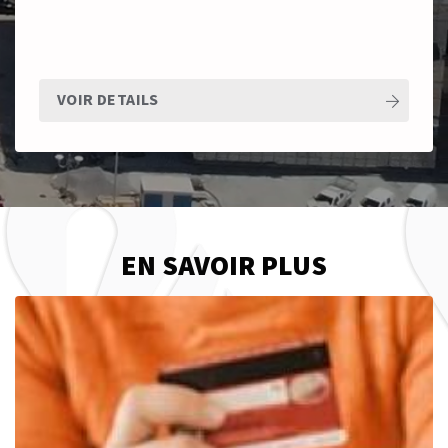
VOIR DETAILS
EN SAVOIR PLUS