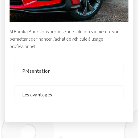
Al Baraka Bank vous propose une solution sur mesure vous
permettant de financer l’achat de véhicule à usage
professionnel.
Présentation
Les avantages