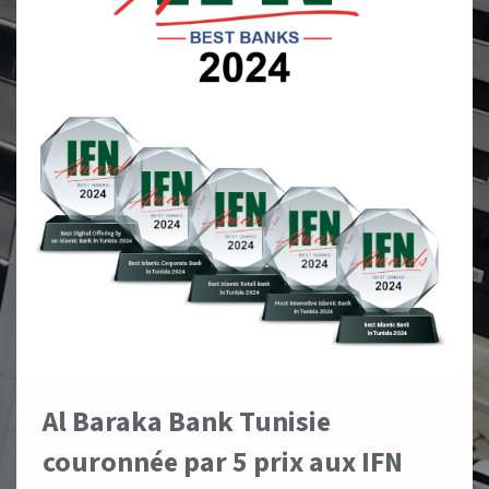
Al Baraka Bank Tunisie
couronnée par 5 prix aux IFN