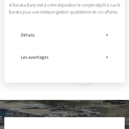
Al Baraka Bank met à votre disposition le compte dépôt à vue Al
Baraka pour une meilleure gestion quotidienne de vos affaires.
Détails
Les avantages