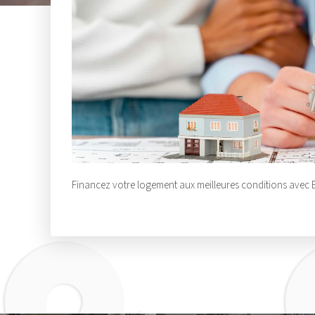
Financez votre logement aux meilleures conditions avec