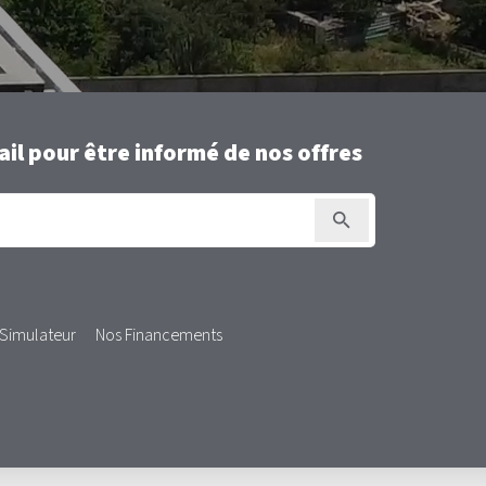
il pour être informé de nos offres
Simulateur
Nos Financements