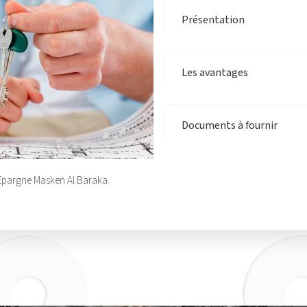
Présentation
Les avantages
Documents à fournir
 Epargne Masken Al Baraka.