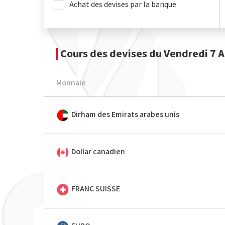
Achat des devises par la banque
Cours des devises du Vendredi 7 
Monnaie
Dirham des Emirats arabes unis
Dollar canadien
FRANC SUISSE