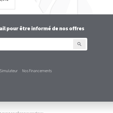
il pour être informé de nos offres
Simulateur
Nos Financements