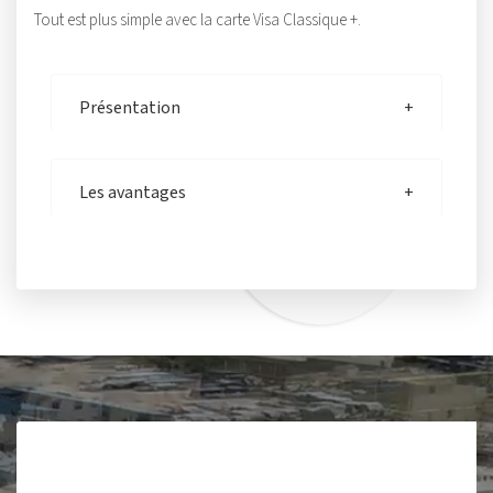
Tout est plus simple avec la carte Visa Classique +.
Présentation
Les avantages