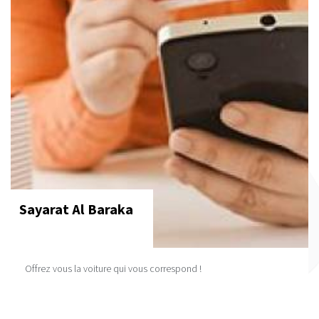
Sayarat Al Baraka
Offrez vous la voiture qui vous correspond !