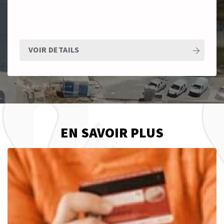
VOIR DETAILS
EN SAVOIR PLUS