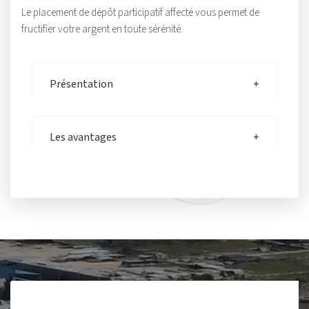
Le placement de dépôt participatif affecté vous permet de
fructifier votre argent en toute sérénité.
Présentation
Les avantages