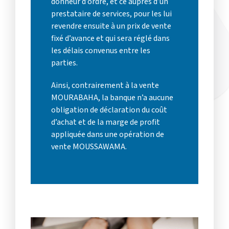
donneur d’ordre, et ce auprès d’un
prestataire de services, pour les lui
revendre ensuite à un prix de vente
fixé d’avance et qui sera réglé dans
les délais convenus entre les
parties.
Ainsi, contrairement à la vente
MOURABAHA, la banque n’a aucune
obligation de déclaration du coût
d’achat et de la marge de profit
appliquée dans une opération de
vente MOUSSAWAMA.