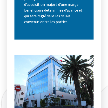
d’acquisition majoré d’une marge
bénéficiaire déterminée d’avance et
qui sera réglé dans les délais
convenus entre les parties.