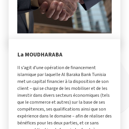
La MOUDHARABA
Il s’agit d’une opération de financement
islamique par laquelle Al Baraka Bank Tunisia
met un capital financier à la disposition de son
client – qui se charge de les mobiliser et de les
investir dans divers secteurs économiques (tels
que le commerce et autres) sur la base de ses
compétences, ses qualifications ainsi que son
expérience dans le domaine – afin de réaliser des
bénéfices pour les deux parties, et ce sans