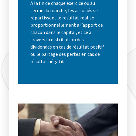
A la fin de chaque exercice ou au
terme du marché, les associés se
répartissent le résultat réalisé
proportionnellement à l’apport de
chacun dans le capital, et ce à
travers la distribution des
dividendes en cas de résultat positif
ou le partage des pertes en cas de
résultat négatif.