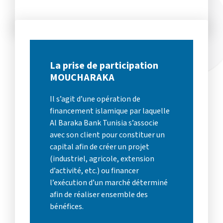
La prise de participation
MOUCHARAKA
Il s’agit d’une opération de
financement islamique par laquelle
Al Baraka Bank Tunisia s’associe
avec son client pour constituer un
capital afin de créer un projet
(industriel, agricole, extension
d’activité, etc.) ou financer
l’exécution d’un marché déterminé
afin de réaliser ensemble des
bénéfices.