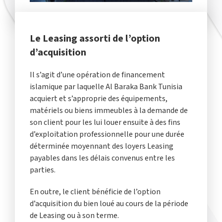
Le Leasing assorti de l’option
d’acquisition
Il s’agit d’une opération de financement
islamique par laquelle Al Baraka Bank Tunisia
acquiert et s’approprie des équipements,
matériels ou biens immeubles à la demande de
son client pour les lui louer ensuite à des fins
d’exploitation professionnelle pour une durée
déterminée moyennant des loyers Leasing
payables dans les délais convenus entre les
parties.
En outre, le client bénéficie de l’option
d’acquisition du bien loué au cours de la période
de Leasing ou à son terme.