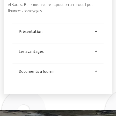
Al Baraka Bank met à votre disposition un produit pour
financer vos voyages
Présentation
Les avantages
Documents à fournir