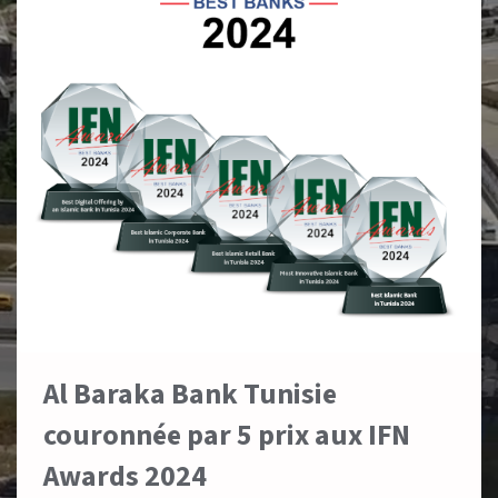
Al Baraka Bank Tunisie
couronnée par 5 prix aux IFN
Awards 2024