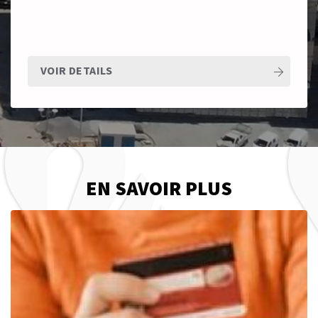
VOIR DETAILS
EN SAVOIR PLUS