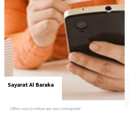
Sayarat Al Baraka
Offrez vous la voiture qui vous correspond !