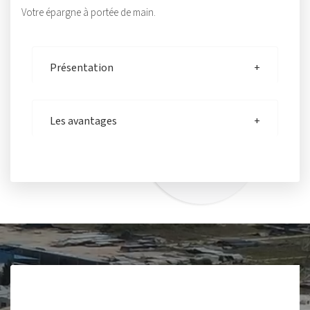
Votre épargne à portée de main.
Présentation
Les avantages