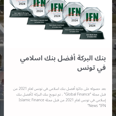
بنك البركة أفضل بنك اسلامي
في تونس
بعد حصوله على جائزة أفضل بنك اسلامي في تونس لعام 2021 من
قبل مجلة "Global Finance" ، تم تتويج بنك البركة كأفضل بنك
إسلامي في تونس لعام 2021 من قبل مجلة Islamic Finance
News "IFN"