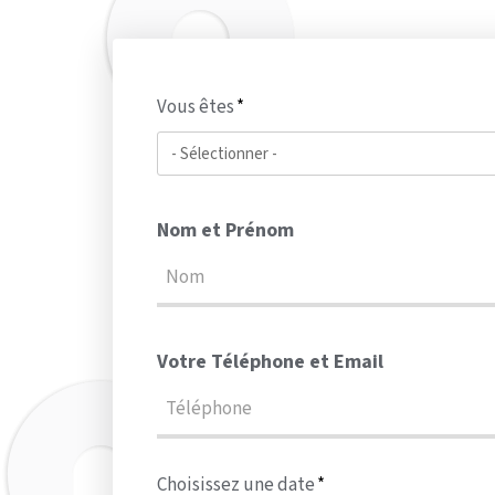
Vous êtes
Nom et Prénom
Votre Téléphone et Email
Choisissez une date