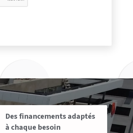
Des financements adaptés
à chaque besoin