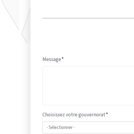
Message
Choisissez votre gouvernorat