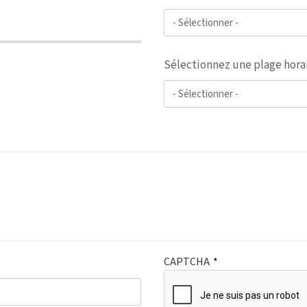
Sélectionnez une plage hora
CAPTCHA