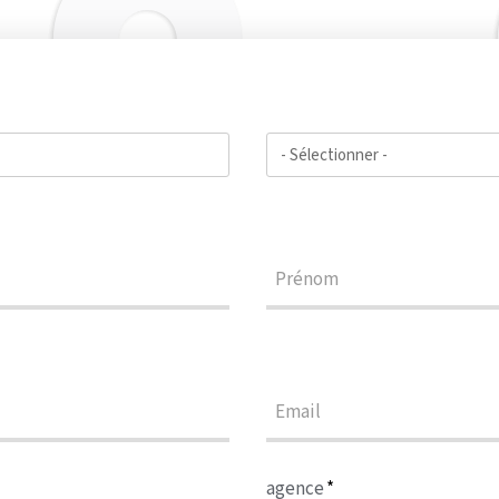
agence